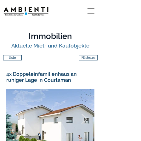
Immobilien
Aktuelle Miet- und Kaufobjekte
Liste
Nächstes
4x Doppeleinfamilienhaus an
ruhiger Lage in Courtaman