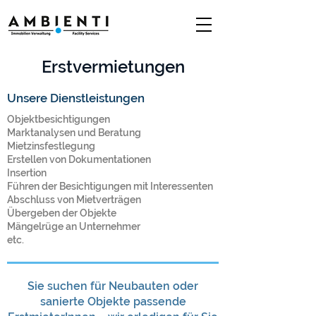
Erstvermietungen
Unsere Dienstleistungen
Objektbesichtigungen
Marktanalysen und Beratung
Mietzinsfestlegung
Erstellen von Dokumentationen
Insertion
Führen der Besichtigungen mit Interessenten
Abschluss von Mietverträgen
Übergeben der Objekte
Mängelrüge an Unternehmer
etc.
Sie suchen für Neubauten oder
sanierte Objekte passende