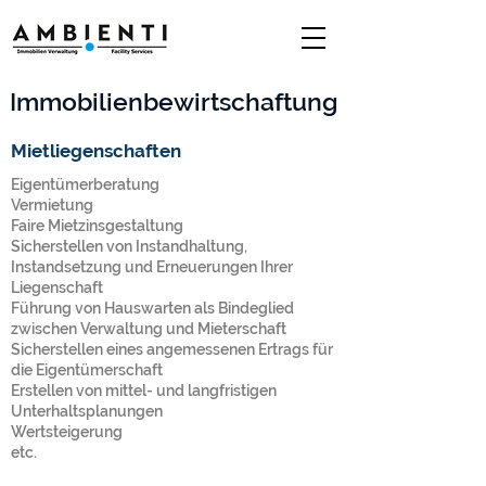
Immobilienbewirtschaftung
Mietliegenschaften
Eigentümerberatung
Vermietung
Faire Mietzinsgestaltung
Sicherstellen von Instandhaltung,
Instandsetzung und Erneuerungen Ihrer
Liegenschaft
Führung von Hauswarten als Bindeglied
zwischen Verwaltung und Mieterschaft
Sicherstellen eines angemessenen Ertrags für
die Eigentümerschaft
Erstellen von mittel- und langfristigen
Unterhaltsplanungen
Wertsteigerung
etc.