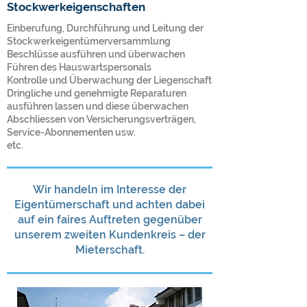
Stockwerkeigenschaften
Einberufung, Durchführung und Leitung der
Stockwerkeigentümerversammlung
Beschlüsse ausführen und überwachen
Führen des Hauswartspersonals
Kontrolle und Überwachung der Liegenschaft
Dringliche und genehmigte Reparaturen
ausführen lassen und diese überwachen
Abschliessen von Versicherungsverträgen,
Service-Abonnementen usw.
etc.
Wir handeln im Interesse der
Eigentümerschaft und achten dabei
auf ein faires Auftreten gegenüber
unserem zweiten Kundenkreis – der
Mieterschaft.