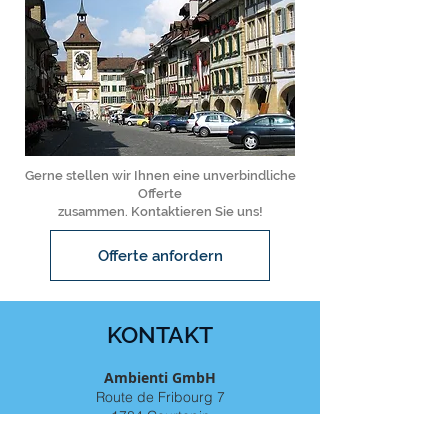
Gerne stellen wir Ihnen eine unverbindliche
Offerte
zusammen. Kontaktieren Sie uns!
Offerte anfordern
KONTAKT
Ambienti GmbH
Route de Fribourg 7
1784 Courtepin
Tel. +41 79 137 52 54